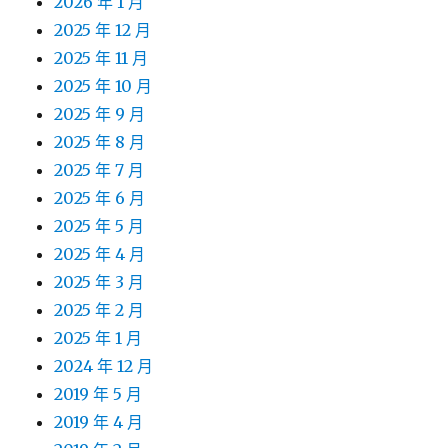
2026 年 1 月
2025 年 12 月
2025 年 11 月
2025 年 10 月
2025 年 9 月
2025 年 8 月
2025 年 7 月
2025 年 6 月
2025 年 5 月
2025 年 4 月
2025 年 3 月
2025 年 2 月
2025 年 1 月
2024 年 12 月
2019 年 5 月
2019 年 4 月