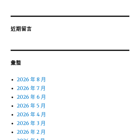
近期留言
彙整
2026 年 8 月
2026 年 7 月
2026 年 6 月
2026 年 5 月
2026 年 4 月
2026 年 3 月
2026 年 2 月