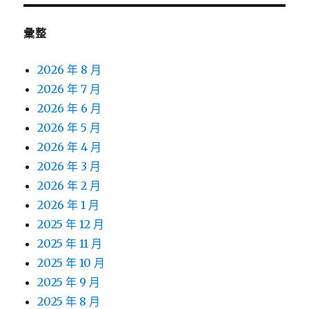
彙整
2026 年 8 月
2026 年 7 月
2026 年 6 月
2026 年 5 月
2026 年 4 月
2026 年 3 月
2026 年 2 月
2026 年 1 月
2025 年 12 月
2025 年 11 月
2025 年 10 月
2025 年 9 月
2025 年 8 月