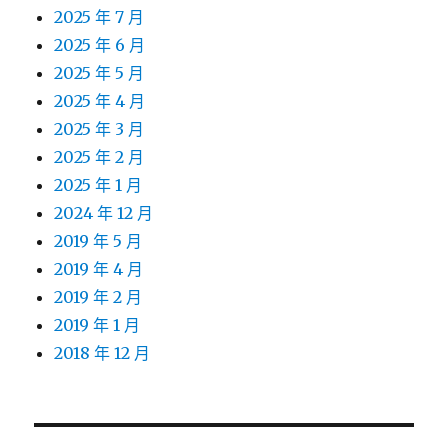
2025 年 7 月
2025 年 6 月
2025 年 5 月
2025 年 4 月
2025 年 3 月
2025 年 2 月
2025 年 1 月
2024 年 12 月
2019 年 5 月
2019 年 4 月
2019 年 2 月
2019 年 1 月
2018 年 12 月