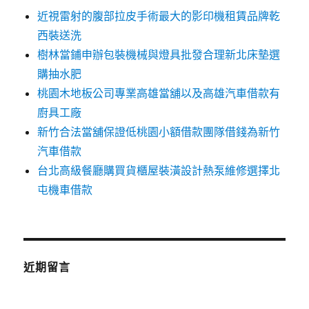
近視雷射的腹部拉皮手術最大的影印機租賃品牌乾
西裝送洗
樹林當鋪申辦包裝機械與燈具批發合理新北床墊選
購抽水肥
桃園木地板公司專業高雄當舖以及高雄汽車借款有
廚具工廠
新竹合法當舖保證低桃園小額借款團隊借錢為新竹
汽車借款
台北高級餐廳購買貨櫃屋裝潢設計熱泵維修選擇北
屯機車借款
近期留言