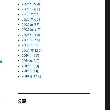
2025 年 9 月
2025 年 8 月
2025 年 7 月
2025 年 6 月
2025 年 5 月
2025 年 4 月
2025 年 3 月
2025 年 2 月
2025 年 1 月
2024 年 12 月
2019 年 5 月
波
2019 年 4 月
2019 年 2 月
2019 年 1 月
2018 年 12 月
當
分類