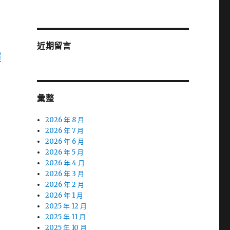
近期留言
帽
彙整
後
省
2026 年 8 月
2026 年 7 月
2026 年 6 月
2026 年 5 月
家
2026 年 4 月
2026 年 3 月
2026 年 2 月
2026 年 1 月
2025 年 12 月
2025 年 11 月
2025 年 10 月